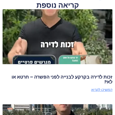
קריאה נוספת
זכות לדירה בקרקע לבנייה לפני הפשרה – חרטא או
לא?
המשיכו לקרוא