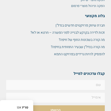
הפקה וניהול מוצרי פרסום
בלוג מקצועי
חברת שיווק פרויקטים חדשים בנדל"ן
זכות לדירה בקרקע לבנייה לפני הפשרה – חרטא או לא?
מה קורה בשכונות החוף של חיפה?
מה קורה בנדל"ן שבעיר התחתית בחיפה?
להפסיק להיות גרידים בפרויקט התמא
קבלו עדכונים למייל
טריו
אנו
הרשמו