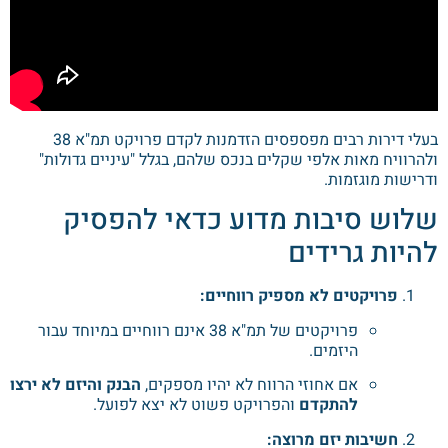
בעלי דירות רבים מפספסים הזדמנות לקדם פרויקט תמ"א 38
ולהרוויח מאות אלפי שקלים בנכס שלהם, בגלל "עיניים גדולות"
ודרישות מוגזמות.
שלוש סיבות מדוע כדאי להפסיק
להיות גרידים
פרויקטים לא מספיק רווחיים:
פרויקטים של תמ"א 38 אינם רווחיים במיוחד עבור
היזמים.
אם אחוזי הרווח לא יהיו מספקים,
הבנק והיזם לא ירצו
להתקדם
והפרויקט פשוט לא יצא לפועל.
חשיבות יזם מרוצה: