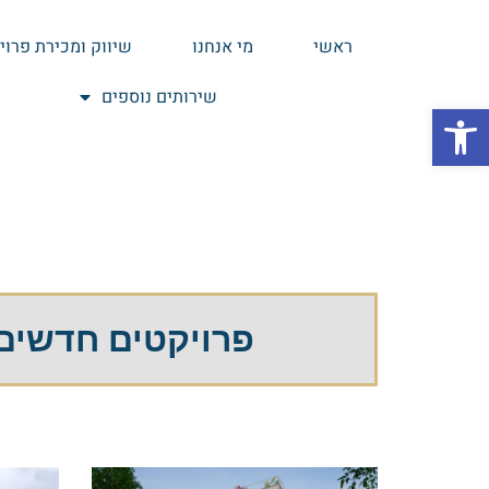
ראשי
מי אנחנו
שיווק ומכירת פרוי
שירותים נוספים
פתח סרגל נגישות
פרויקטים חדשים