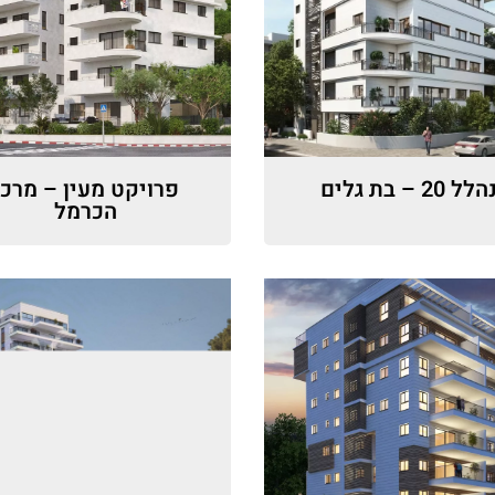
הלל 20 – בת גלים
פרויקט מעין – מרכז
הכרמל