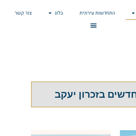
התחדשות עירונית
בלוג
צור קשר
דשים בזכרון יעקב