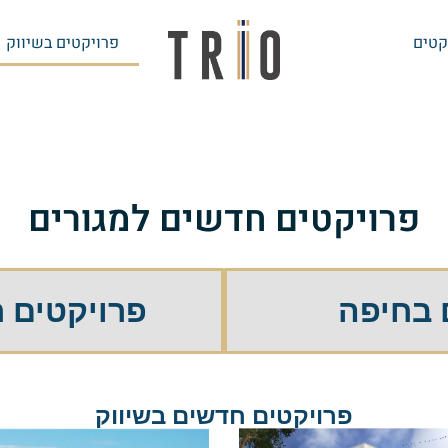
קטים
פרויקטים בשיווק
פרויקטים חדשים למגורים
 בחיפה
פרויקטים ח
פרויקטים חדשים בשיווק