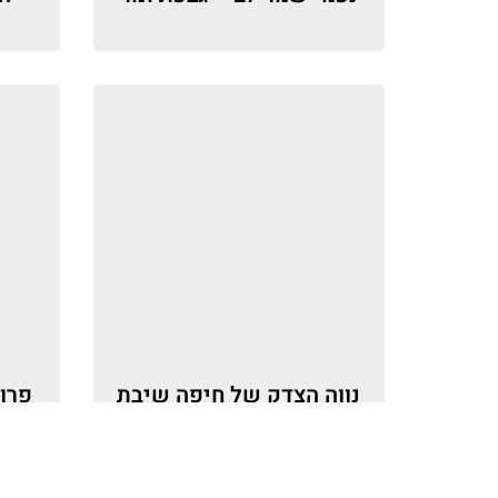
נווה הצדק של חיפה שיבת
ציון