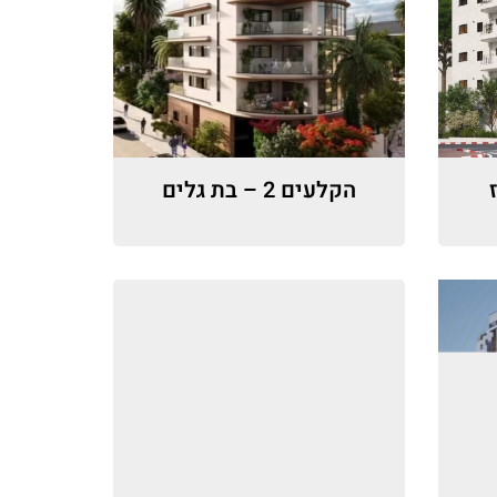
הקלעים 2 – בת גלים