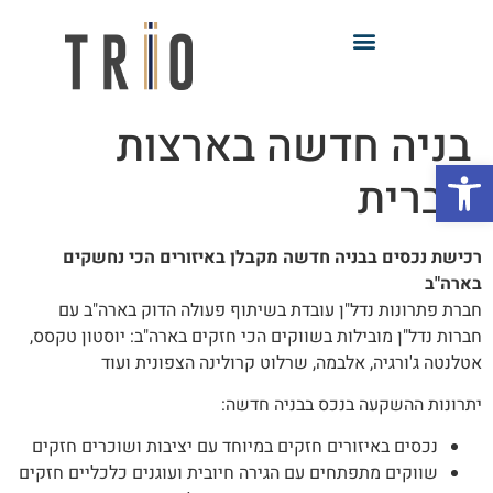
בניה חדשה בארצות
פתח סרגל נגישות
הברית
רכישת נכסים בבניה חדשה מקבלן באיזורים הכי נחשקים
בארה"ב
חברת פתרונות נדל"ן עובדת בשיתוף פעולה הדוק בארה"ב עם
חברות נדל"ן מובילות בשווקים הכי חזקים בארה"ב: יוסטון טקסס,
אטלנטה ג'ורגיה, אלבמה, שרלוט קרולינה הצפונית ועוד
יתרונות ההשקעה בנכס בבניה חדשה:
נכסים באיזורים חזקים במיוחד עם יציבות ושוכרים חזקים
שווקים מתפתחים עם הגירה חיובית ועוגנים כלכליים חזקים