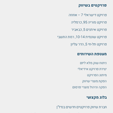
פרויקטים בשיווק
פרויקט דישראלי 7 – אחוזה
פרויקט מוריה 95, כרמליה
פרויקט איתנים 5, כבאביר
פרויקט שונמית 10-14, רמת התשבי
פרויקט תל-חי 5, הדר עליון
מעטפת השירותים
ניתוח שוק מלא ליזם
יצירת פרויקט אידיאלי
מיתוג הפרויקט
הפקת מוצרי שיווק
הפקה וניהול מוצרי פרסום
בלוג מקצועי
חברת שיווק פרויקטים חדשים בנדל"ן