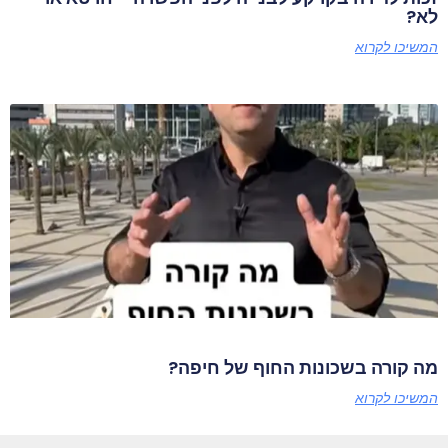
לא?
המשיכו לקרוא
מה קורה בשכונות החוף של חיפה?
המשיכו לקרוא