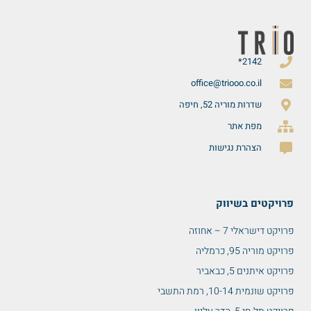
2142*
office@triooo.co.il
שדרות מוריה 52, חיפה
מפת אתר
הצהרת נגישות
פרויקטים בשיווק
פרויקט דישראלי 7 – אחוזה
פרויקט מוריה 95, כרמליה
פרויקט איתנים 5, כבאביר
פרויקט שונמית 10-14, רמת התשבי