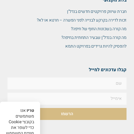
חברת שיווק פרויקטים חדשים בנדל"ן
זכות לדירה בקרקע לבנייה לפני הפשרה – חרטא או לא?
מה קורה בשכונות החוף של חיפה?
מה קורה בנדל"ן שבעיר התחתית בחיפה?
להפסיק להיות גרידים בפרויקט התמא
קבלו עדכונים למייל
טריו
אנו
הרשמו
משתמשים
בקובצי Cookie
כדי לשפר את
חוויית המשתמש