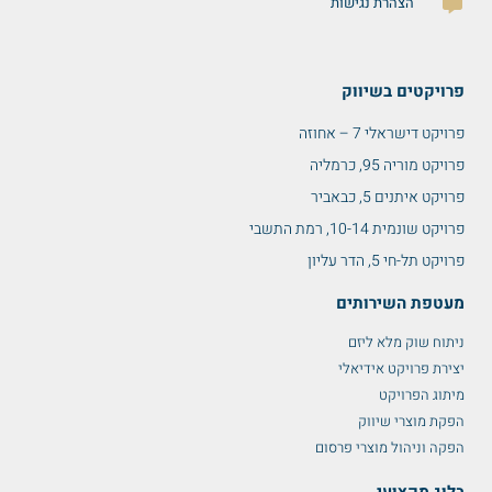
הצהרת נגישות
פרויקטים בשיווק
פרויקט דישראלי 7 – אחוזה
פרויקט מוריה 95, כרמליה
פרויקט איתנים 5, כבאביר
פרויקט שונמית 10-14, רמת התשבי
פרויקט תל-חי 5, הדר עליון
מעטפת השירותים
ניתוח שוק מלא ליזם
יצירת פרויקט אידיאלי
מיתוג הפרויקט
הפקת מוצרי שיווק
הפקה וניהול מוצרי פרסום
בלוג מקצועי