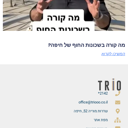
מה קורה בשכונות החוף של חיפה?
המשיכו לקרוא
2142*
office@triooo.co.il
שדרות מוריה 52, חיפה
מפת אתר