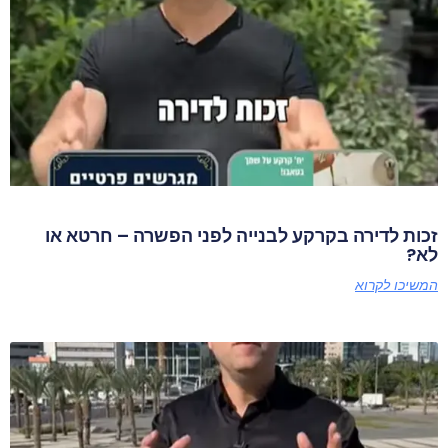
זכות לדירה בקרקע לבנייה לפני הפשרה – חרטא או
לא?
המשיכו לקרוא