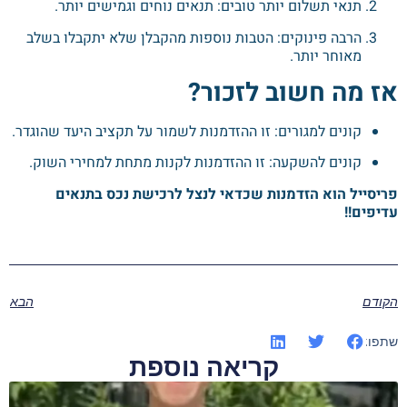
תנאי תשלום יותר טובים: תנאים נוחים וגמישים יותר.
הרבה פינוקים: הטבות נוספות מהקבלן שלא יתקבלו בשלב
מאוחר יותר.
אז מה חשוב לזכור?
קונים למגורים: זו ההזדמנות לשמור על תקציב היעד שהוגדר.
קונים להשקעה: זו ההזדמנות לקנות מתחת למחירי השוק.
פריסייל הוא הזדמנות שכדאי לנצל לרכישת נכס בתנאים
עדיפים!!
הקודם
הבא
שתפו:
קריאה נוספת