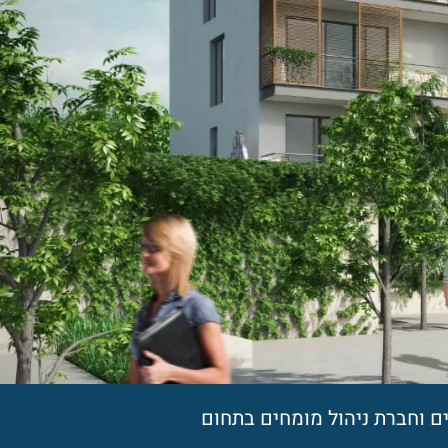
ים וחברת ניהול מומחים בתחום