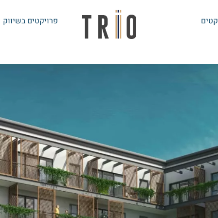
קטים
פרויקטים בשיווק