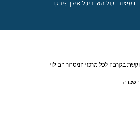
ן בעיצובו של האדריכל אילן פיבקו
וקשת בקרבה לכל מרכזי המסחר הבילוי
להשכרה