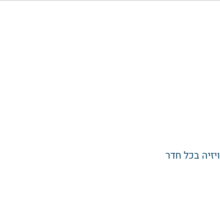
יזיה בכל חדר