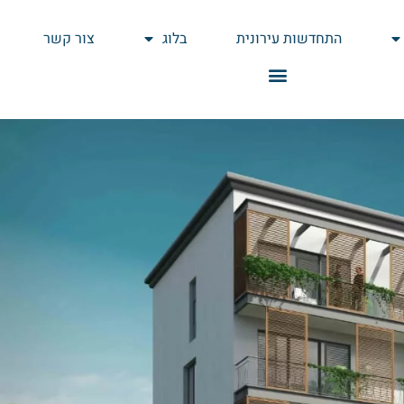
התחדשות עירונית
בלוג
צור קשר