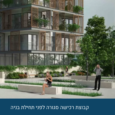
קבוצת רכישה סגורה לפני תחילת בניה