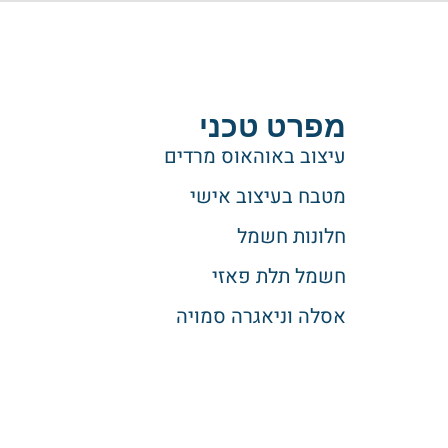
מפרט טכני
עיצוב באוהאוס מרדים
מטבח בעיצוב אישי
חלונות חשמל
חשמל תלת פאזי
אסלה וניאגרה סמויה