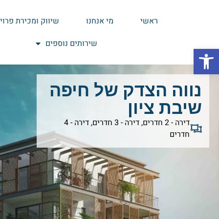
ראשי
מי אנחנו
שיווק ומכירת פרוי
שירותים נוספים
פתח סרגל נגישות
נווה הצדק של חיפה
שיבת ציון
דירה - 2 חדרים
,
דירה - 3 חדרים
,
דירה - 4
חדרים