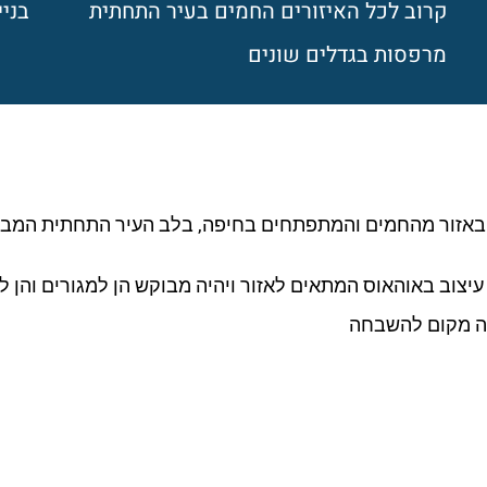
קרוב לכל האיזורים החמים בעיר התחתית
בניי
מרפסות בגדלים שונים
א באזור מהחמים והמתפתחים בחיפה, בלב העיר התחתית המב
 עיצוב באוהאוס המתאים לאזור ויהיה מבוקש הן למגורים והן 
ה מקום להשבחה