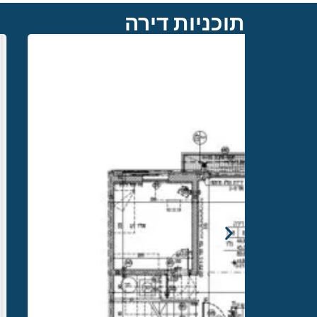
תוכניות דירה