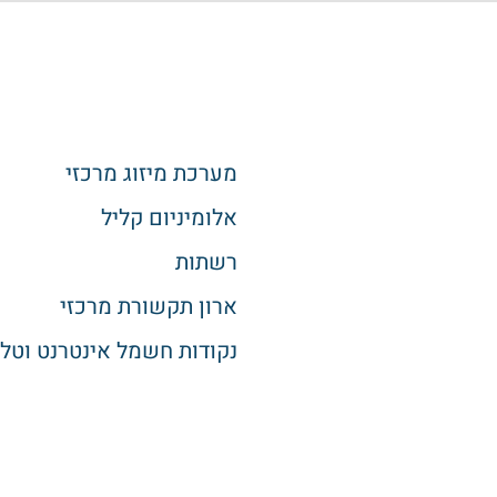
מערכת מיזוג מרכזי
אלומיניום קליל
רשתות
ארון תקשורת מרכזי
נקודות חשמל אינטרנט וטלו