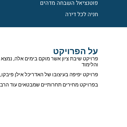
פוטנציאל השבחה מדהים
חניה לכל דירה
על הפרויקט
פרויקט שיבת ציון אשר מוקם בימים אלה, נמצ
והלימוד
פרויקט יפיפה בעיצובו של האדריכל אילן פיבקו,
בפרויקט מחירים תחרותיים שמבטאים עוד הרב