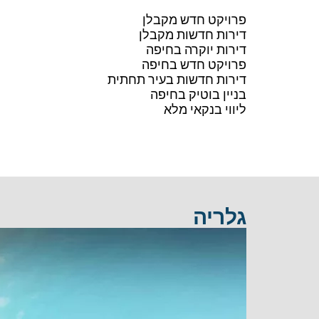
פרויקט חדש מקבלן
דירות חדשות מקבלן
דירות יוקרה בחיפה
פרויקט חדש בחיפה
דירות חדשות בעיר תחתית
בניין בוטיק בחיפה
ליווי בנקאי מלא
גלריה