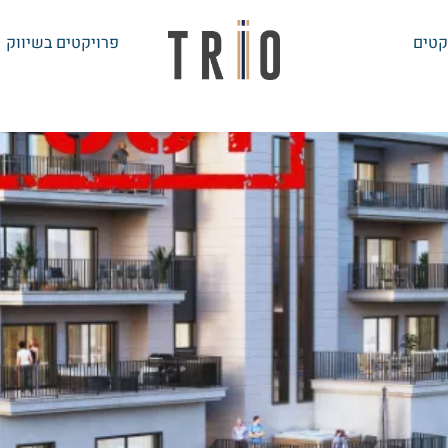
קטים
פרויקטים בשיווק