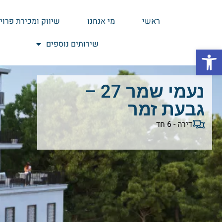
ראשי
מי אנחנו
שיווק ומכירת פרוי
שירותים נוספים
פתח סרגל נגישות
נעמי שמר 27 –
גבעת זמר
דירה - 6 חד