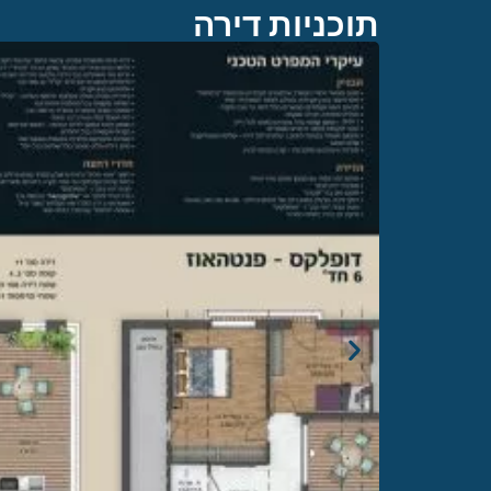
תוכניות דירה