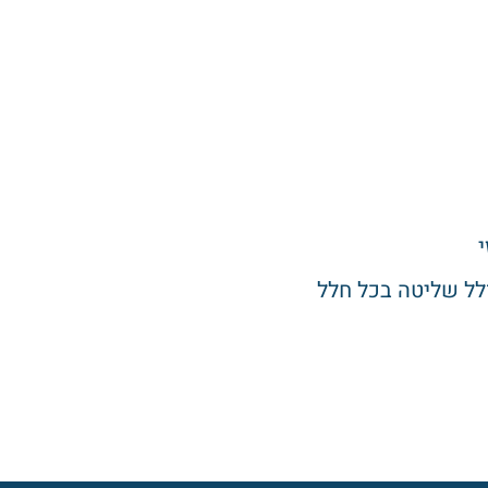
ולל שליטה בכל חלל