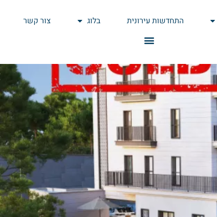
התחדשות עירונית
בלוג
צור קשר