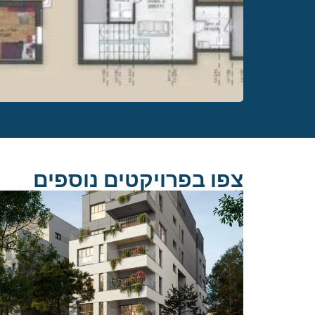
צפו בפרויקטים נוספים