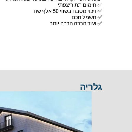
✅ חימום תת ריצפתי
✅ זיכוי מטבח בשווי 50 אלף שח
✅ חשמל חכם
✅ ועוד הרבה הרבה יותר
גלריה