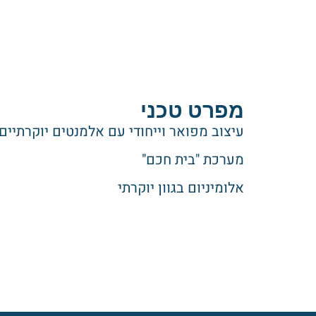
מפרט טכני
עיצוב מפואר וייחודי עם אלמנטים יוקרתיים
מערכת "בית חכם"
אלומיניום בגוון יוקרתי