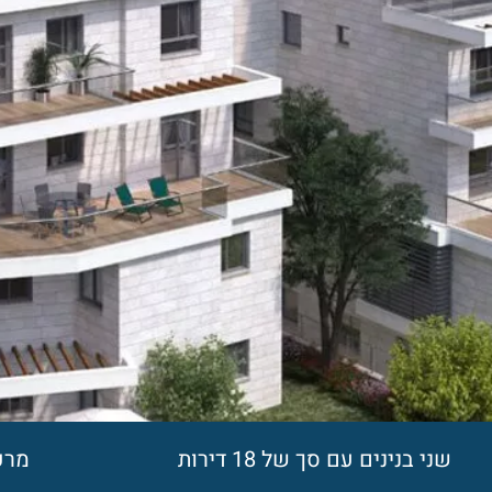
שני בנינים עם סך של 18 דירות
מרפס