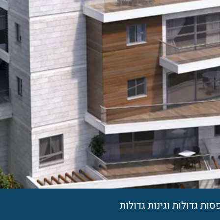
ות גדולות וגינות גדולות