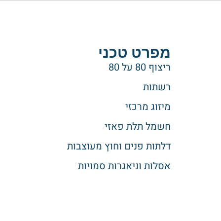
מפרט טכני
ריצוף 80 על 80
רשתות
מיזוג מרכזי
חשמל תלת פאזי
דלתות פנים וחוץ מעוצבות
אסלות וניאגרות סמויות