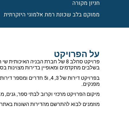
חניון מקורה
ממוקם בלב שכונת רמת אלמוגי היוקרתית
על הפרויקט
פרויקט סחלב 8 של חברת הבניה האי
בשלבים מתקדמים ומאופיין בדירות מצוינות בס
בפרויקט דירות של 3, 4, ו
מפנקים.
מיקום הפרויקט מרכזי וקרוב לבתי ספר, גנים, מ
מוזמנים לבוא להתרשם מהדירות השונות באתר!!