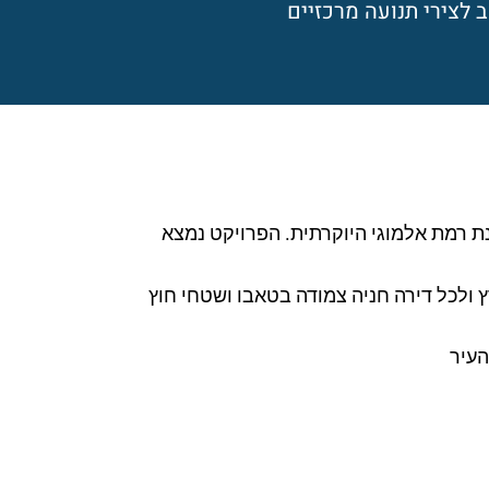
 לצירי תנועה מרכזיים
שכונת רמת אלמוגי היוקרתית. הפרויקט נמצא
 לים ומפרץ ולכל דירה חניה צמודה בטאבו ושטחי חוץ
העיר