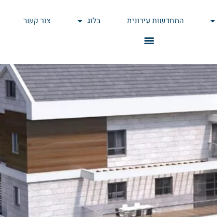
התחדשות עירונית
בלוג
צור קשר