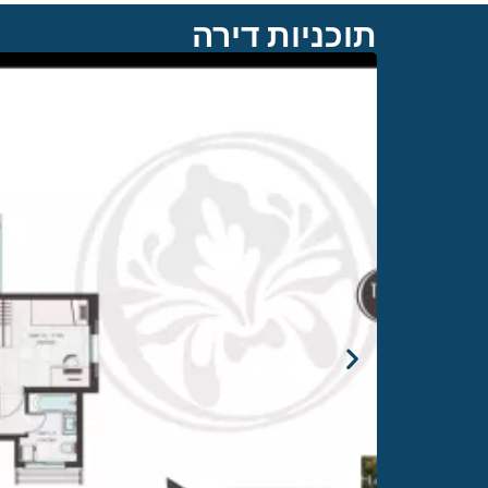
תוכניות דירה