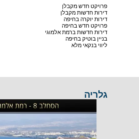
פרויקט חדש מקבלן
דירות חדשות מקבלן
דירות יוקרה בחיפה
פרויקט חדש בחיפה
דירות חדשות ברמת אלמוגי
בניין בוטיק בחיפה
ליווי בנקאי מלא
גלריה