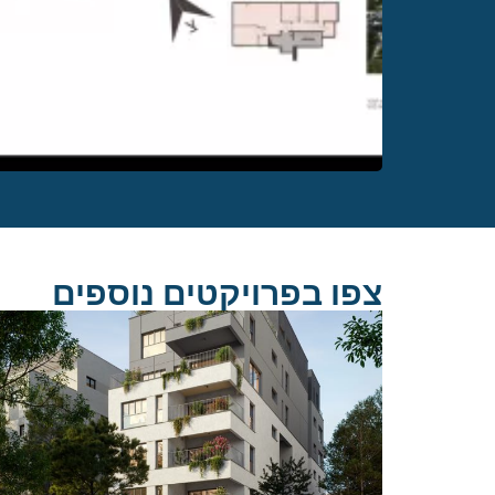
צפו בפרויקטים נוספים