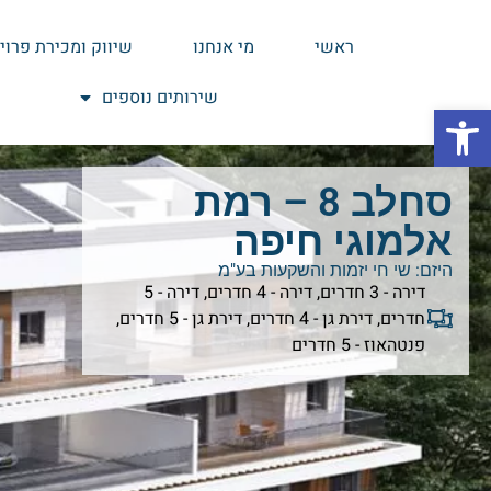
ראשי
מי אנחנו
שיווק ומכירת פרוי
שירותים נוספים
פתח סרגל נגישות
סחלב 8 – רמת
אלמוגי חיפה
היזם:
שי חי יזמות והשקעות בע"מ
דירה - 3 חדרים
,
דירה - 4 חדרים
,
דירה - 5
חדרים
,
דירת גן - 4 חדרים
,
דירת גן - 5 חדרים
,
פנטהאוז - 5 חדרים