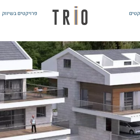
קטים
פרויקטים בשיווק