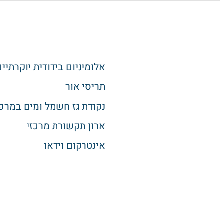
אלומיניום בידודית יוקרתיים
תריסי אור
נקודת גז חשמל ומים במרפ
ארון תקשורת מרכזי
אינטרקום וידאו