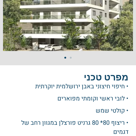
מפרט טכני
• חיפוי חיצוני באבן ירושלמית יוקרתית
• לובי ראשי וקומתי מפוארים
• קולטי שמש
• ריצוף 80* 80 גרניט פורצלן במגוון רחב של
דגמים