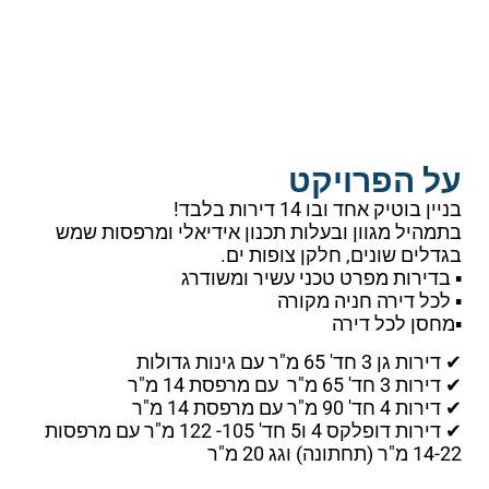
על הפרויקט
בניין בוטיק אחד ובו 14 דירות בלבד!
בתמהיל מגוון ובעלות תכנון אידיאלי ומרפסות שמש
בגדלים שונים, חלקן צופות ים.
▪ בדירות מפרט טכני עשיר ומשודרג
▪ לכל דירה חניה מקורה
▪מחסן לכל דירה
✔ דירות גן 3 חד' 65 מ"ר עם גינות גדולות
✔ דירות 3 חד' 65 מ"ר עם מרפסת 14 מ"ר
✔ דירות 4 חד' 90 מ"ר עם מרפסת 14 מ"ר
✔ דירות דופלקס 4 ו5 חד' 105- 122 מ"ר עם מרפסות
14-22 מ"ר (תחתונה) וגג 20 מ"ר