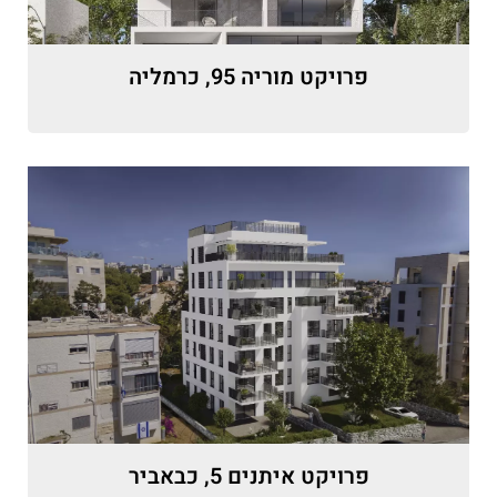
פרויקט מוריה 95, כרמליה
פרויקט איתנים 5, כבאביר