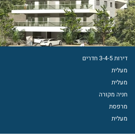
דירות 3-4-5 חדרים
מעלית
מעלית
חניה מקורה
מרפסת
מעלית