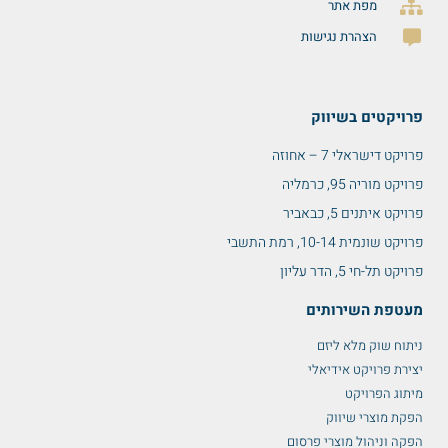
מפת אתר
הצהרת נגישות
פרויקטים בשיווק
פרויקט דישראלי 7 – אחוזה
פרויקט מוריה 95, כרמליה
פרויקט איתנים 5, כבאביר
פרויקט שונמית 10-14, רמת התשבי
פרויקט תל-חי 5, הדר עליון
מעטפת השירותים
ניתוח שוק מלא ליזם
יצירת פרויקט אידיאלי
מיתוג הפרויקט
הפקת מוצרי שיווק
הפקה וניהול מוצרי פרסום