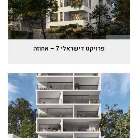
פרויקט דישראלי 7 – אחוזה