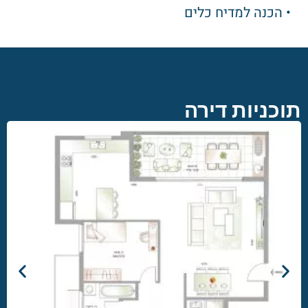
• הכנה למדיח כלים
תוכניות דירה