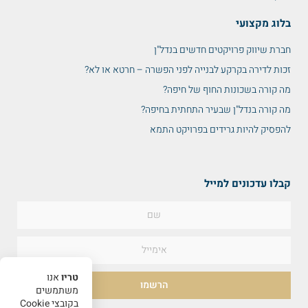
בלוג מקצועי
חברת שיווק פרויקטים חדשים בנדל"ן
זכות לדירה בקרקע לבנייה לפני הפשרה – חרטא או לא?
מה קורה בשכונות החוף של חיפה?
מה קורה בנדל"ן שבעיר התחתית בחיפה?
להפסיק להיות גרידים בפרויקט התמא
קבלו עדכונים למייל
טריו
אנו
הרשמו
משתמשים
בקובצי Cookie