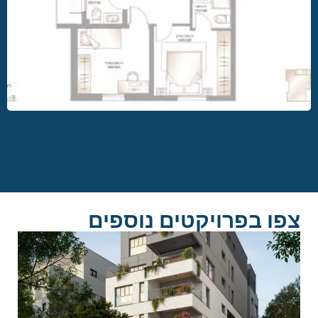
צפו בפרויקטים נוספים