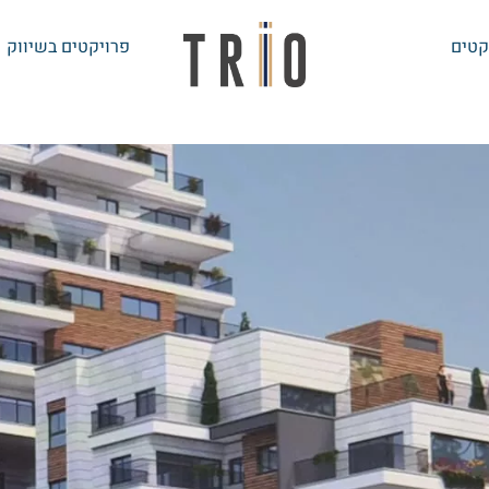
קטים
פרויקטים בשיווק