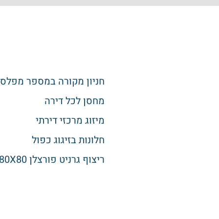
חניון מקורה במספר מפלס
מחסן לכל דירה
מיזוג מרכזי דירתי
חלונות בזיגוג כפול
ריצוף גרניט פורצלן 80X80