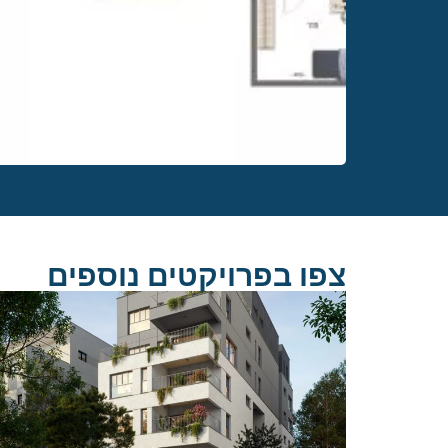
צפו בפרויקטים נוספים