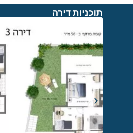
תוכניות דירה