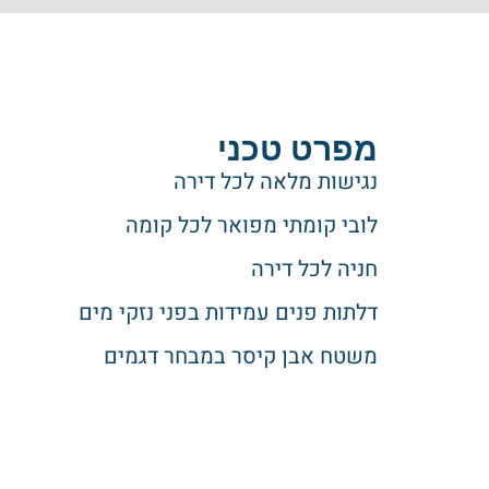
מפרט טכני
נגישות מלאה לכל דירה
לובי קומתי מפואר לכל קומה
חניה לכל דירה
דלתות פנים עמידות בפני נזקי מים
משטח אבן קיסר במבחר דגמים