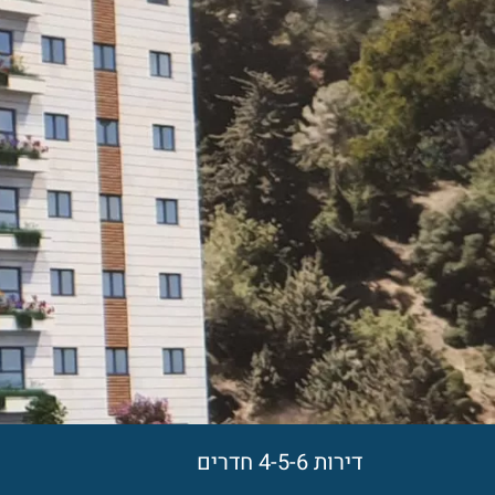
דירות 4-5-6 חדרים