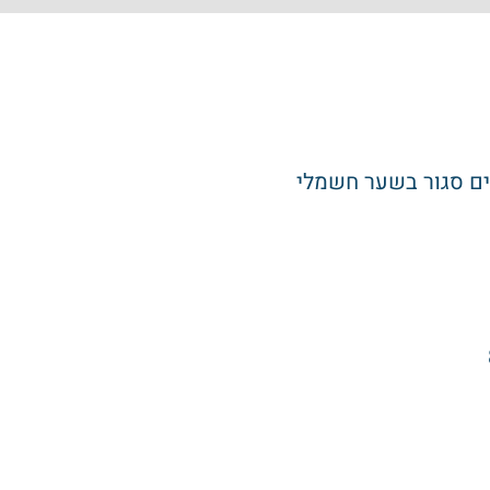
ים סגור בשער חשמלי