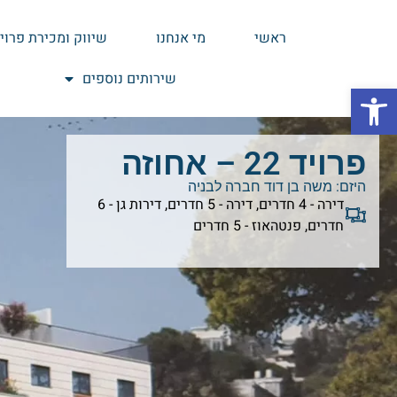
ראשי
מי אנחנו
שיווק ומכירת פרוי
שירותים נוספים
פתח סרגל נגישות
פרויד 22 – אחוזה
היזם:
משה בן דוד חברה לבניה
דירה - 4 חדרים
,
דירה - 5 חדרים
,
דירות גן - 6
חדרים
,
פנטהאוז - 5 חדרים