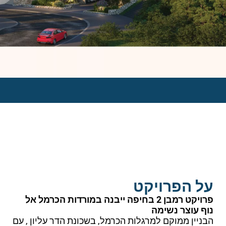
על הפרויקט
פרויקט רמבן 2 בחיפה ייבנה במורדות הכרמל אל
נוף עוצר נשימה
הבניין ממוקם למרגלות הכרמל, בשכונת הדר עליון , עם