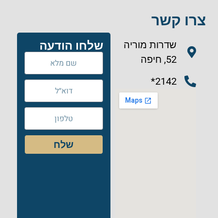
צרו קשר
שדרות מוריה
שלחו הודעה
52, חיפה
2142*
שלח