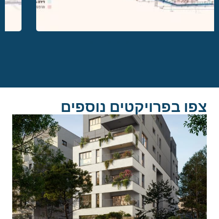
צפו בפרויקטים נוספים