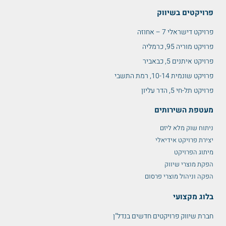
פרויקטים בשיווק
פרויקט דישראלי 7 – אחוזה
פרויקט מוריה 95, כרמליה
פרויקט איתנים 5, כבאביר
פרויקט שונמית 10-14, רמת התשבי
פרויקט תל-חי 5, הדר עליון
מעטפת השירותים
ניתוח שוק מלא ליזם
יצירת פרויקט אידיאלי
מיתוג הפרויקט
הפקת מוצרי שיווק
הפקה וניהול מוצרי פרסום
בלוג מקצועי
חברת שיווק פרויקטים חדשים בנדל"ן