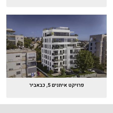
פרויקט איתנים 5, כבאביר