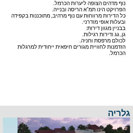
נוף מדהים הצופה ליערות הכרמל.
הפרויקט הינו תמ"א הריסה ובנייה.
כל הדירות מרווחות עם נוף מרהיב, מתוכננות בקפידה
ובעלות אופי מודרני.
בבניין מגוון דירות:
גן, גג ודירות רגילות.
לכולם מרפסת וחניה.
הזדמנות לחוויית מגורים חיפאית ייחודית למרגלות
הכרמל.
גלריה