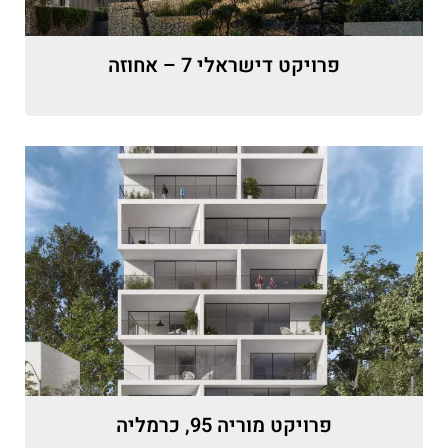
פרויקט דישראלי 7 – אחוזה
פרויקט מוריה 95, כרמליה