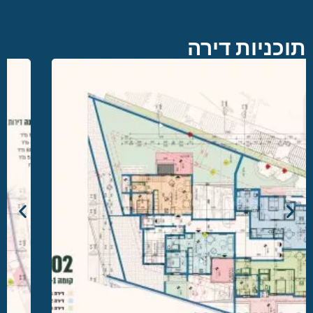
תוכניות דירה