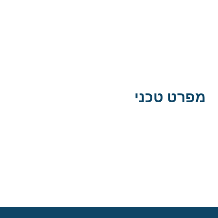
מפרט טכני