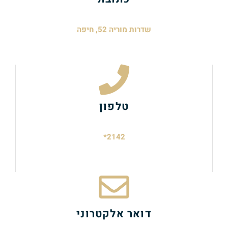
שדרות מוריה 52, חיפה
טלפון
2142*
דואר אלקטרוני