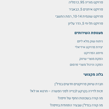
פרויקט מוריה 95, כרמליה
פרויקט איתנים 5, כבאביר
פרויקט שונמית 10-14, רמת התשבי
פרויקט תל-חי 5, הדר עליון
מעטפת השירותים
ניתוח שוק מלא ליזם
יצירת פרויקט אידיאלי
מיתוג הפרויקט
הפקת מוצרי שיווק
הפקה וניהול מוצרי פרסום
בלוג מקצועי
חברת שיווק פרויקטים חדשים בנדל"ן
זכות לדירה בקרקע לבנייה לפני הפשרה – חרטא או לא?
מה קורה בשכונות החוף של חיפה?
מה קורה בנדל"ן שבעיר התחתית בחיפה?