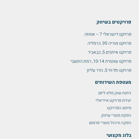
פרויקטים בשיווק
פרויקט דישראלי 7 – אחוזה
פרויקט מוריה 95, כרמליה
פרויקט איתנים 5, כבאביר
פרויקט שונמית 10-14, רמת התשבי
פרויקט תל-חי 5, הדר עליון
מעטפת השירותים
ניתוח שוק מלא ליזם
יצירת פרויקט אידיאלי
מיתוג הפרויקט
הפקת מוצרי שיווק
הפקה וניהול מוצרי פרסום
בלוג מקצועי