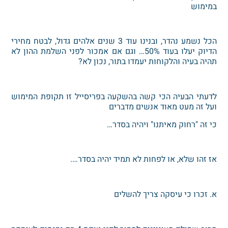
במימוש
הכל נשמע נהדר, ובנינו עוד 3 שנים אלהים גדול, לבטח מחירי
הדיוק יעלו בעוד 50%… וגם אם אמכור לפני השלמת ההון לא
תהיה בעיה והלקוחות יעמדו בתור, נכון לא?
לדעתי הבעיה הכי קשה בהשקעה בפריסייל זו תקופת המימוש
ועל זה מעט מאוד אנשים מדברים
כי זה "רחוק מאיתנו" ויהיה בסדר…
אז זהו שלא, או לפחות לא תמיד יהיה בסדר….
א. זכרו כי עיסקה צריך להשלים