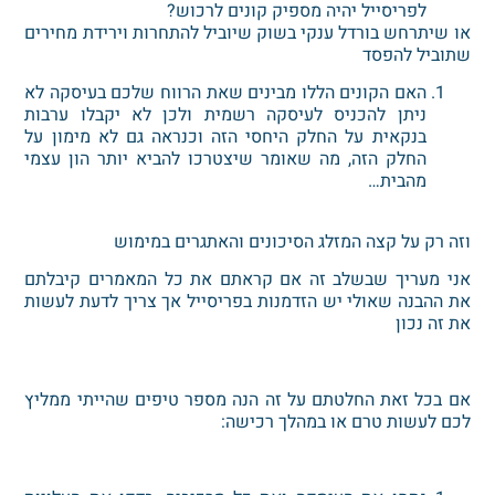
לפריסייל יהיה מספיק קונים לרכוש?
או שיתרחש בורדל ענקי בשוק שיוביל להתחרות וירידת מחירים
שתוביל להפסד
האם הקונים הללו מבינים שאת הרווח שלכם בעיסקה לא
ניתן להכניס לעיסקה רשמית ולכן לא יקבלו ערבות
בנקאית על החלק היחסי הזה וכנראה גם לא מימון על
החלק הזה, מה שאומר שיצטרכו להביא יותר הון עצמי
מהבית…
וזה רק על קצה המזלג הסיכונים והאתגרים במימוש
אני מעריך שבשלב זה אם קראתם את כל המאמרים קיבלתם
את ההבנה שאולי יש הזדמנות בפריסייל אך צריך לדעת לעשות
את זה נכון
אם בכל זאת החלטתם על זה הנה מספר טיפים שהייתי ממליץ
לכם לעשות טרם או במהלך רכישה: