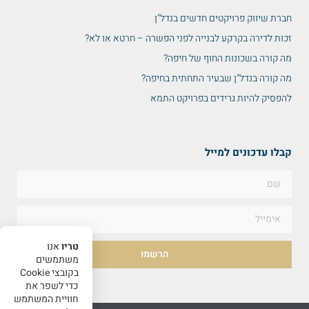
חברת שיווק פרויקטים חדשים בנדל"ן
זכות לדירה בקרקע לבנייה לפני הפשרה – חרטא או לא?
מה קורה בשכונות החוף של חיפה?
מה קורה בנדל"ן שבעיר התחתית בחיפה?
להפסיק להיות גרידים בפרויקט התמא
קבלו עדכונים למייל
טריו
אנו
הרשמו
משתמשים
בקובצי Cookie
כדי לשפר את
חוויית המשתמש