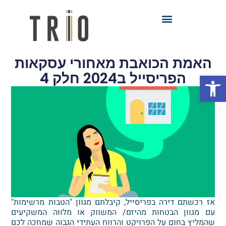
האמת הכואבת מאחורי עסקאות
פתח סרגל נגישות
הפריסייל ב2024 חלק 4
אז רכשתם דירה בפריסייל, קיבלתם מגוון "הטבות מרשימות"
עם מגוון הבטחות מהיזם/ המשווק או מלווה המשקיעים
שהמליץ בחום על הפרויקט והרווח העתידי הגבוה שמחכה לכם