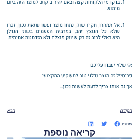
בדקו מי הלקוחות קצה ובאם יהיה ביקוש למוצר הזה ביום
מימוש
אל תמהרו, חקרו שוק, נתחו מוצר ועשו שזאת נכון, זכרו
שלא כל הנוצץ זהב, במרבית הפעמים בשוק הנדלן
הישראלי לרוב זה רק שיווק מוצלח ולא הזדמנות אמיתית
אז שלא יעבדו עליכם
פריסייל זה מוצר נדלני טוב למשקיע המקצועי
אך גם אותו צריך לדעת לעשות נכון…
הקודם
הבא
שתפו:
קריאה נוספת