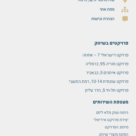
מפת אתר
הצהרת נגישות
פרויקטים בשיווק
פרויקט דישראלי 7 – אחוזה
פרויקט מוריה 95, כרמליה
פרויקט איתנים 5, כבאביר
פרויקט שונמית 10-14, רמת התשבי
פרויקט תל-חי 5, הדר עליון
מעטפת השירותים
ניתוח שוק מלא ליזם
יצירת פרויקט אידיאלי
מיתוג הפרויקט
הפקת מוצרי שיווק