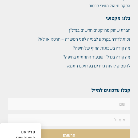
הפקה וניהול מוצרי פרסום
בלוג מקצועי
חברת שיווק פרויקטים חדשים בנדל"ן
זכות לדירה בקרקע לבנייה לפני הפשרה – חרטא או לא?
מה קורה בשכונות החוף של חיפה?
מה קורה בנדל"ן שבעיר התחתית בחיפה?
להפסיק להיות גרידים בפרויקט התמא
קבלו עדכונים למייל
טריו
אנו
הרשמו
משתמשים