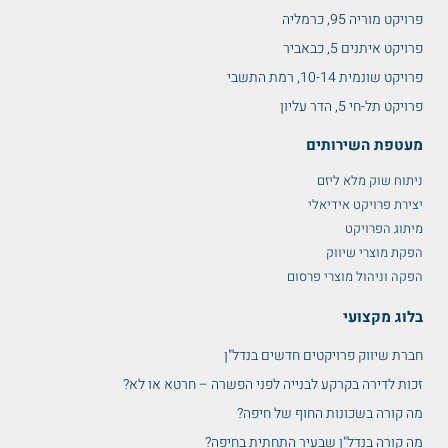
פרויקט מוריה 95, כרמליה
פרויקט איתנים 5, כבאביר
פרויקט שונמית 10-14, רמת התשבי
פרויקט תל-חי 5, הדר עליון
מעטפת השירותים
ניתוח שוק מלא ליזם
יצירת פרויקט אידיאלי
מיתוג הפרויקט
הפקת מוצרי שיווק
הפקה וניהול מוצרי פרסום
בלוג מקצועי
חברת שיווק פרויקטים חדשים בנדל"ן
זכות לדירה בקרקע לבנייה לפני הפשרה – חרטא או לא?
מה קורה בשכונות החוף של חיפה?
מה קורה בנדל"ן שבעיר התחתית בחיפה?