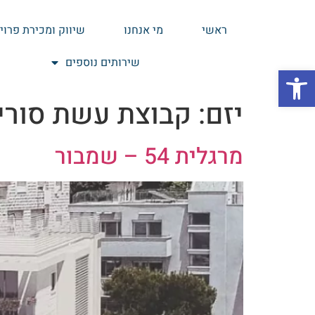
ראשי
מי אנחנו
שיווק ומכירת פרוי
שירותים נוספים
פתח סרגל נגישות
יזם:
קבוצת עשת סורין
מרגלית 54 – שמבור