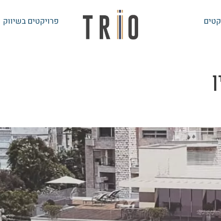
קטים
פרויקטים בשיווק