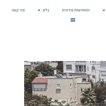
התחדשות עירונית
בלוג
צור קשר