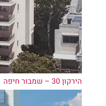
הירקון 30 – שמבור חיפה