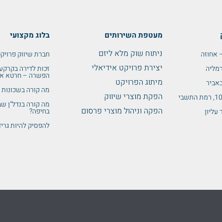
מעטפת השירותים
בלוג מקצועי
ניתוח שוק מלא ליזם
חברת שיווק פרויקט
יצירת פרויקט אידיאלי
זכות לדירה בקרקע 
הפשרה – חרטא או
מיתוג הפרויקט
מה קורה בשכונות 
הפקת מוצרי שיווק
מה קורה בנדל"ן ש
הפקה וניהול מוצרי פרסום
בחיפה?
להפסיק להיות גרי