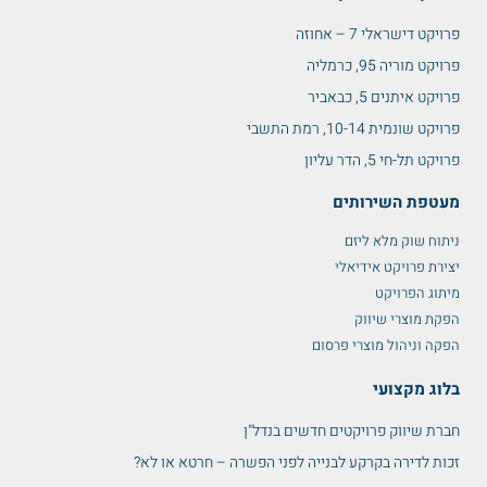
פרויקט דישראלי 7 – אחוזה
פרויקט מוריה 95, כרמליה
פרויקט איתנים 5, כבאביר
פרויקט שונמית 10-14, רמת התשבי
פרויקט תל-חי 5, הדר עליון
מעטפת השירותים
ניתוח שוק מלא ליזם
יצירת פרויקט אידיאלי
מיתוג הפרויקט
הפקת מוצרי שיווק
הפקה וניהול מוצרי פרסום
בלוג מקצועי
חברת שיווק פרויקטים חדשים בנדל"ן
זכות לדירה בקרקע לבנייה לפני הפשרה – חרטא או לא?