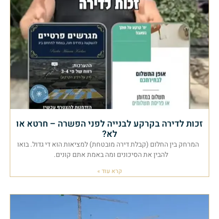
זכות לדירה בקרקע לבנייה לפני הפשרה – חרטא או
לא?
המרחק בין החלום (קבלת דירה מובטחת) למציאות הוא די גדול. בואו
להבין את הסיכונים ומה באמת אתם קונים.
קרא עוד »