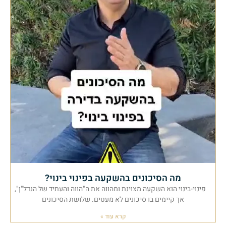
מה הסיכונים בהשקעה בפינוי בינוי?
פינוי-בינוי הוא השקעה מצוינת ומהווה את ה"הווה והעתיד של הנדל"ן",
אך קיימים בו סיכונים לא מעטים. שלושת הסיכונים
קרא עוד »