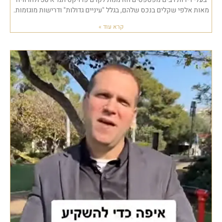
מאות אלפי שקלים בנכס שלהם, בגלל "עיניים גדולות" ודרישות מוגזמות.
קרא עוד »