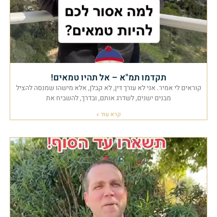
תקדמו תמ"א – אל תהיו טמאים!
קוראים לי אמיר. אני לא עורך דין, לא קבלן, אלא מישהו שמנסה להציל
מבנים ישנים, לשדרג אותם, ובדרך, להשביח את
קרא עוד »