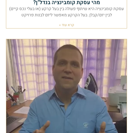
מהי עסקת קומבינציה בנדל"ן?
עסקת קומבינציה היא שיתוף פעולה בין בעל קרקע (או בעלי נכס קיים)
לבין יזם/קבלן. בעל הקרקע מאפשר ליזם לבנות פרויקט
קרא עוד »