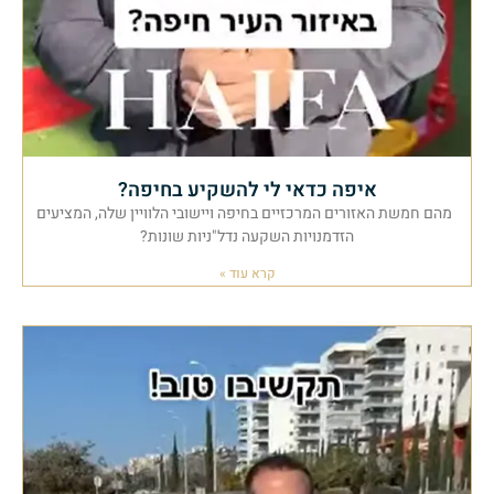
איפה כדאי לי להשקיע בחיפה?
מהם חמשת האזורים המרכזיים בחיפה ויישובי הלוויין שלה, המציעים
הזדמנויות השקעה נדל"ניות שונות?
קרא עוד »