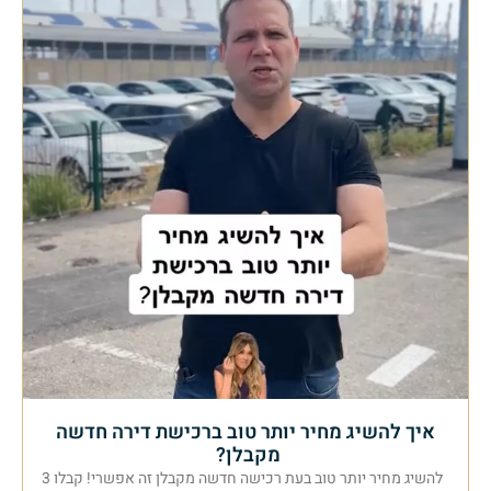
איך להשיג מחיר יותר טוב ברכישת דירה חדשה
מקבלן?
להשיג מחיר יותר טוב בעת רכישה חדשה מקבלן זה אפשרי! קבלו 3