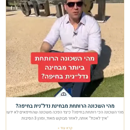
מהי השכונה הרותחת מבחינת נדל"נית בחיפה?
מהי השכונה הכי רותחת בחיפה? כיצד הפכה משכונה שהחיפאים לא ידעו
"איך לאכול" אותה, לאזור מבוקש מאוד, ומהן 3 הסיבות
קרא עוד »