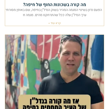
מה קורה בשכונות החוף של חיפה?
הפעם נדון בשינוי המגמה המהיר בשוק הנדל"ן בחיפה, שם באופן מסורתי
ערך הנדל"ן עלה ככל שהתרחקנו מהים. מגמה זו
קרא עוד »