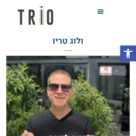
ולוג טריו
פתח סרגל נגישות