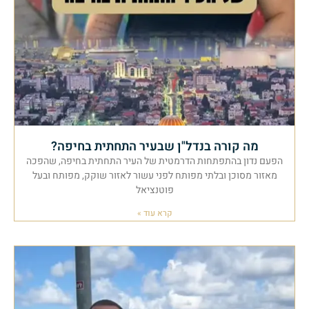
מה קורה בנדל"ן שבעיר התחתית בחיפה?
הפעם נדון בהתפתחות הדרמטית של העיר התחתית בחיפה, שהפכה
מאזור מסוכן ובלתי מפותח לפני עשור לאזור שוקק, מפותח ובעל
פוטנציאל
קרא עוד »