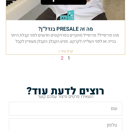
מה זה PRESALE בנדל"ן?
מהו פריסייל? פריסייל מתקיים בפרויקטים חדשים לפני קבלת היתר
בנייה או לפני העלייה לקרקע. מניע הקבלן: הקבלן מעוניין לקבל
קרא עוד »
2
1
רוצים לדעת עוד?
השאירו פרטים וניצור עמכם קשר