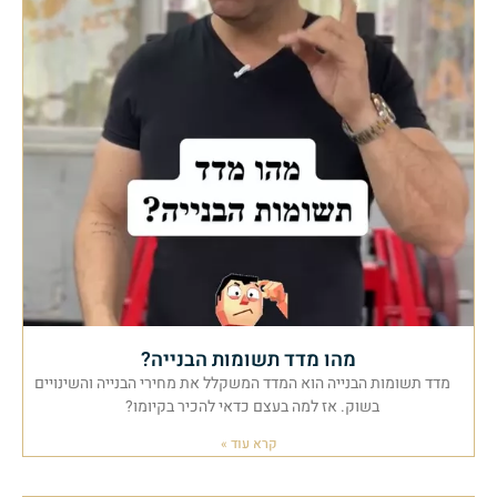
מהו מדד תשומות הבנייה?
מדד תשומות הבנייה הוא המדד המשקלל את מחירי הבנייה והשינויים
בשוק. אז למה בעצם כדאי להכיר בקיומו?
קרא עוד »