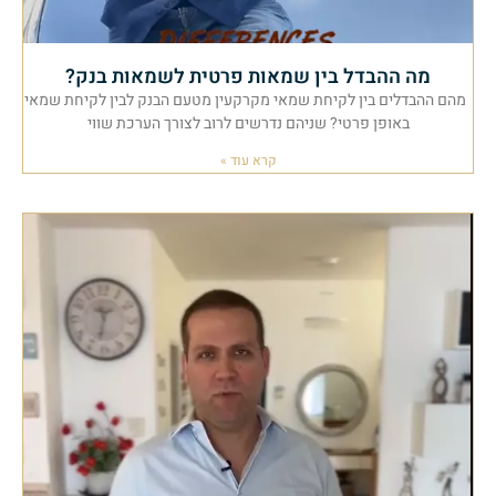
מה ההבדל בין שמאות פרטית לשמאות בנק?
מהם ההבדלים בין לקיחת שמאי מקרקעין מטעם הבנק לבין לקיחת שמאי
באופן פרטי? שניהם נדרשים לרוב לצורך הערכת שווי
קרא עוד »