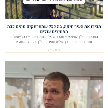
תכירו את העיר חיפה, בה ככל שמתרחקים מהים ככה
המחירים עולים
המהפך בנדל"ן החיפאי – מהכרמל אל החוף בחיפה – ככל שעולים
ומתרחקים מהים, כך עולים מחירי הנדל"ן. בעוד שמגמה זו
קרא עוד »