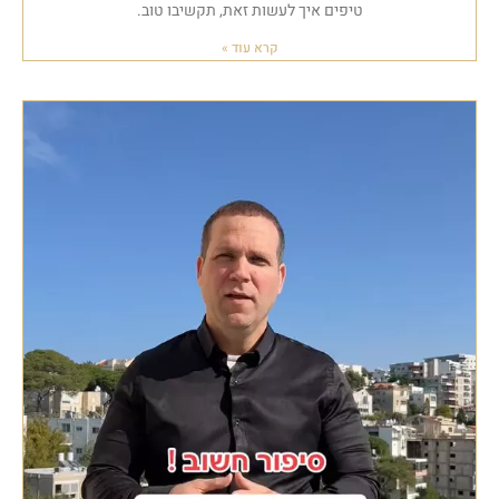
טיפים איך לעשות זאת, תקשיבו טוב.
קרא עוד »