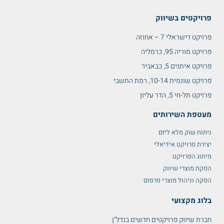
פרויקטים בשיווק
פרויקט דישראלי 7 – אחוזה
פרויקט מוריה 95, כרמליה
פרויקט איתנים 5, כבאביר
פרויקט שונמית 10-14, רמת התשבי
פרויקט תל-חי 5, הדר עליון
מעטפת השירותים
ניתוח שוק מלא ליזם
יצירת פרויקט אידיאלי
מיתוג הפרויקט
הפקת מוצרי שיווק
הפקה וניהול מוצרי פרסום
בלוג מקצועי
חברת שיווק פרויקטים חדשים בנדל"ן